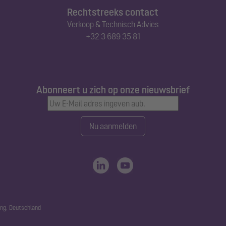
Rechtstreeks contact
Verkoop & Technisch Advies
+32 3 689 35 81
Abonneert u zich op onze nieuwsbrief
Nu aanmelden
ng, Deutschland