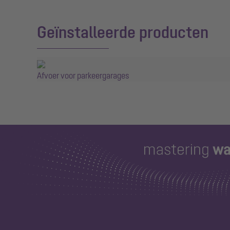
Geïnstalleerde producten
Afvoer voor parkeergarages