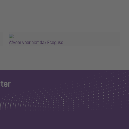
Afvoer voor plat dak Ecoguss