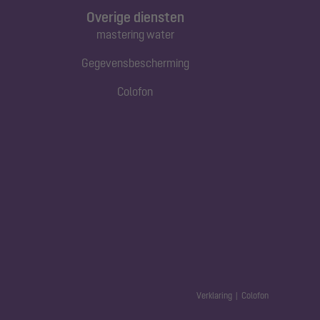
Overige diensten
mastering water
Gegevensbescherming
Colofon
Verklaring
Colofon