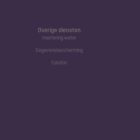
Overige diensten
mastering water
Gegevensbescherming
Colofon