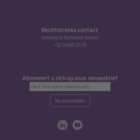
Rechtstreeks contact
Verkoop & Technisch Advies
+32 3 689 35 81
Abonneert u zich op onze nieuwsbrief
Nu aanmelden