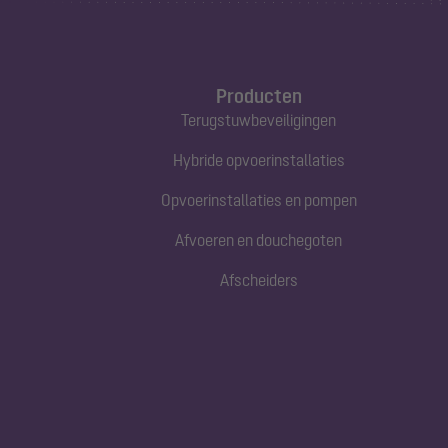
Producten
Terugstuwbeveiligingen
Hybride opvoerinstallaties
Opvoerinstallaties en pompen
Afvoeren en douchegoten
Afscheiders