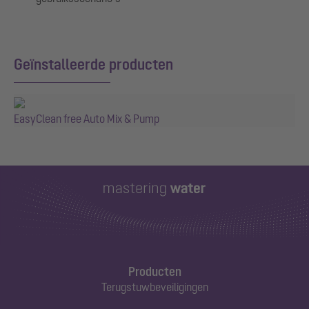
Geïnstalleerde producten
EasyClean free Auto Mix & Pump
Producten
Terugstuwbeveiligingen