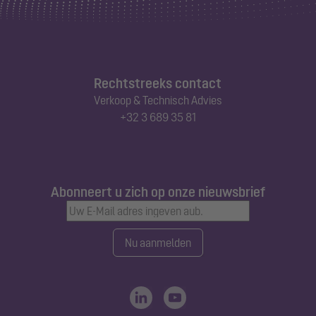
Rechtstreeks contact
Verkoop & Technisch Advies
+32 3 689 35 81
Abonneert u zich op onze nieuwsbrief
Nu aanmelden