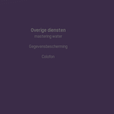
Overige diensten
mastering water
Gegevensbescherming
Colofon