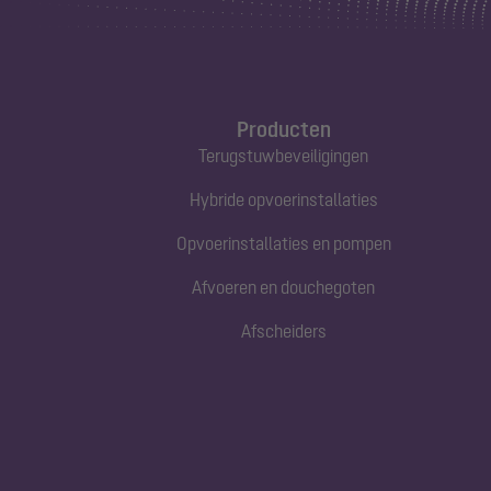
Producten
Terugstuwbeveiligingen
Hybride opvoerinstallaties
Opvoerinstallaties en pompen
Afvoeren en douchegoten
Afscheiders