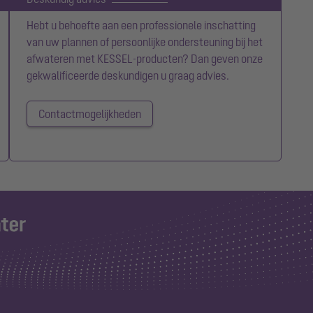
Hebt u behoefte aan een professionele inschatting
van uw plannen of persoonlijke ondersteuning bij het
afwateren met KESSEL-producten? Dan geven onze
gekwalificeerde deskundigen u graag advies.
Contactmogelijkheden