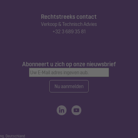
Rechtstreeks contact
Verkoop & Technisch Advies
+32 3 689 35 81
Abonneert u zich op onze nieuwsbrief
Nu aanmelden
ng, Deutschland