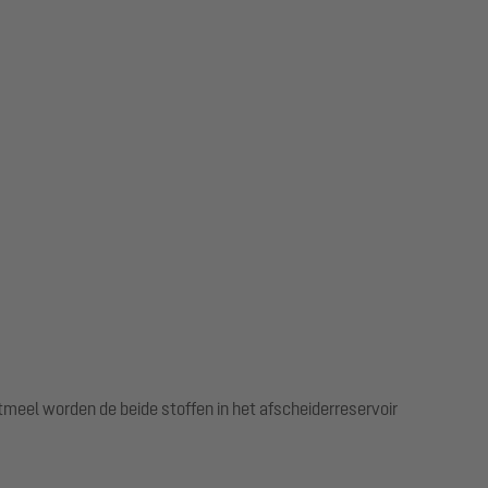
meel worden de beide stoffen in het afscheiderreservoir