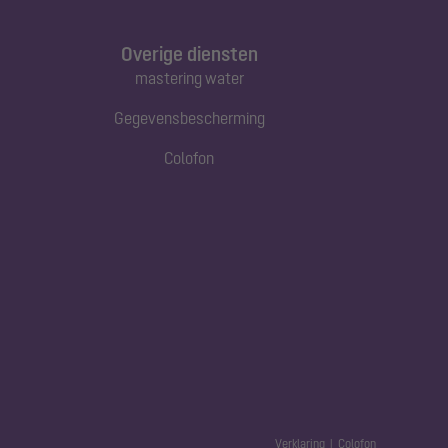
Overige diensten
mastering water
Gegevensbescherming
Colofon
Verklaring
Colofon