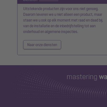
Uitstekende producten zijn voor ons niet genoeg.
Daarom leveren we u niet alleen een product, maar
staan we u ook op elk moment met raad en daad bij,
van de installatie en de inbedrijfstelling tot aan
onderhoud en algemene inspecties.
Naar onze diensten