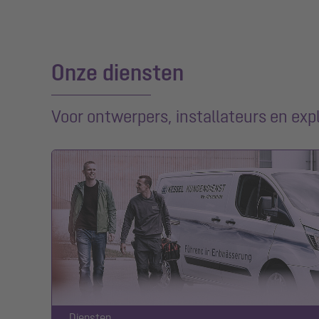
Onze diensten
Voor ontwerpers, installateurs en exp
Diensten