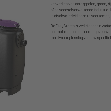
verwerken van aardappelen, graan, ri
of de voedselverwerkende industrie. 
in afvalwaterleidingen te voorkomen
De EasyStarch is verkrijgbaar in varia
contact met ons opneemt, geven we 
maatwerkoplossing voor uw specifiek