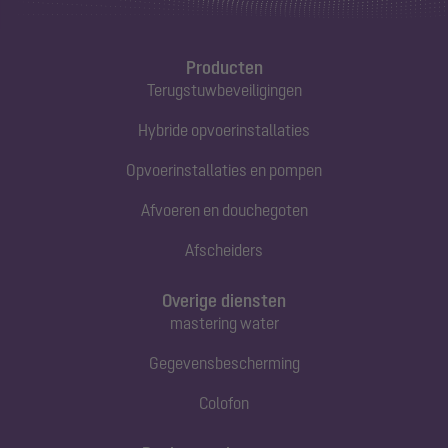
Producten
Terugstuwbeveiligingen
Hybride opvoerinstallaties
Opvoerinstallaties en pompen
Afvoeren en douchegoten
Afscheiders
Overige diensten
mastering water
Gegevensbescherming
Colofon