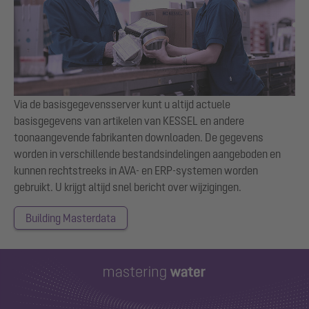
Via de basisgegevensserver kunt u altijd actuele
basisgegevens van artikelen van KESSEL en andere
toonaangevende fabrikanten downloaden. De gegevens
worden in verschillende bestandsindelingen aangeboden en
kunnen rechtstreeks in AVA- en ERP-systemen worden
gebruikt. U krijgt altijd snel bericht over wijzigingen.
Building Masterdata