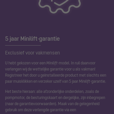
5 jaar Minilift-garantie
Exclusief voor vakmensen
U hebt gekozen voor een
Minilift
-model. In ruil daarvoor
verlengen wij de wettelijke garantie voor u als vakman!
Registreer het door u geïnstalleerde product met slechts een
paar muisklikken en verzeker uzelf van 5 jaar
Minilift
-garantie.
Het beste hieraan: alle afzonderlijke onderdelen, zoals de
pompmotor, de besturingskaart en dergelijke, zijn inbegrepen
(
naar de garantievoorwaarden
). Maak van de gelegenheid
gebruik om deze verlengde garantie via een