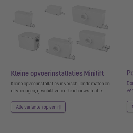
P
Kleine opvoerinstallaties Minilift
Do
Kleine opvoerinstallaties in verschillende maten en
ver
uitvoeringen, geschikt voor elke inbouwsituatie.
Alle varianten op een rij