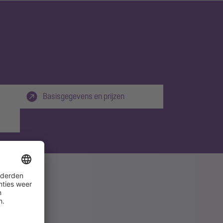
Basisgegevens en prijzen