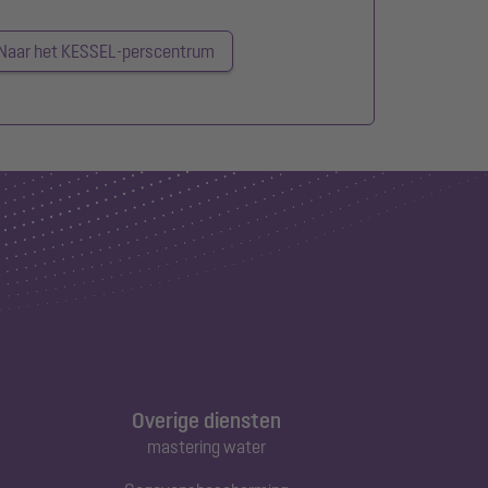
Naar het KESSEL-perscentrum
Overige diensten
mastering water