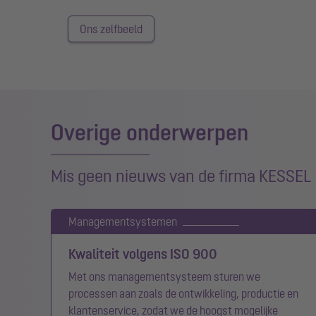
Ons zelfbeeld
Overige onderwerpen
Mis geen nieuws van de firma KESSEL
Managementsystemen
Kwaliteit volgens ISO 900
Met ons managementsysteem sturen we
processen aan zoals de ontwikkeling, productie en
klantenservice, zodat we de hoogst mogelijke