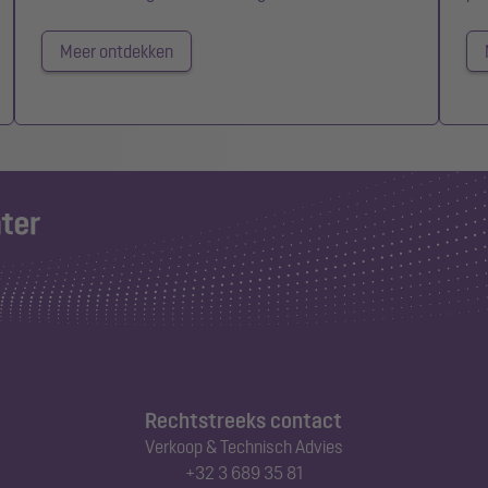
Meer ontdekken
Rechtstreeks contact
Verkoop & Technisch Advies
+32 3 689 35 81