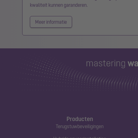
kwaliteit kunnen garanderen.
Meer informatie
Producten
Terugstuwbeveiligingen