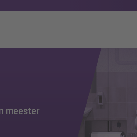
en meester