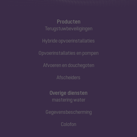
Producten
Terugstuwbeveiligingen
Hybride opvoerinstallaties
Opvoerinstallaties en pompen
Afvoeren en douchegoten
Afscheiders
Overige diensten
mastering water
Gegevensbescherming
Colofon