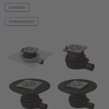
Voordelen
Artikeloverzicht
Show larger version for:
Show larger version for:
Show larger version for:
Show larger version for: