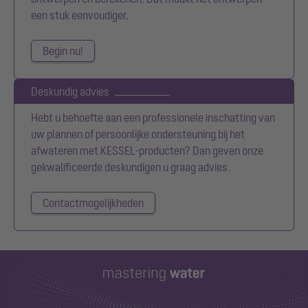
een stuk eenvoudiger.
Begin nu!
Deskundig advies
Hebt u behoefte aan een professionele inschatting van
uw plannen of persoonlijke ondersteuning bij het
afwateren met KESSEL-producten? Dan geven onze
gekwalificeerde deskundigen u graag advies.
Contactmogelijkheden