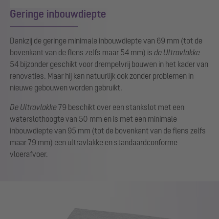
Geringe inbouwdiepte
Dankzij de geringe minimale inbouwdiepte van 69 mm (tot de
bovenkant van de flens zelfs maar 54 mm) is
de Ultravlakke
54 bijzonder geschikt voor drempelvrij bouwen in het kader van
renovaties. Maar hij kan natuurlijk ook zonder problemen in
nieuwe gebouwen worden gebruikt.
De Ultravlakke
79 beschikt over een stankslot met een
waterslothoogte van 50 mm en is met een minimale
inbouwdiepte van 95 mm (tot de bovenkant van de flens zelfs
maar 79 mm) een ultravlakke en standaardconforme
vloerafvoer.