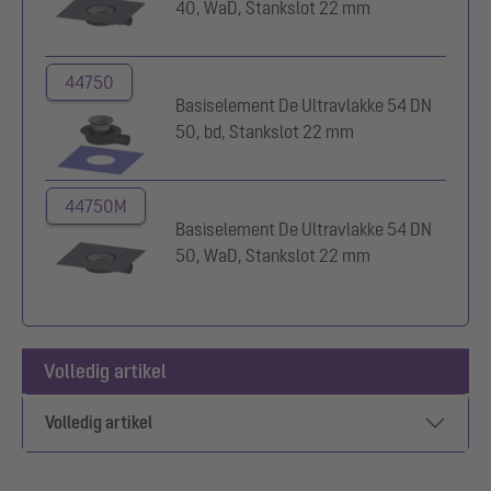
40, WaD, Stankslot 22 mm
44750
Basiselement De Ultravlakke 54 DN
50, bd, Stankslot 22 mm
44750M
Basiselement De Ultravlakke 54 DN
50, WaD, Stankslot 22 mm
Volledig artikel
Volledig artikel