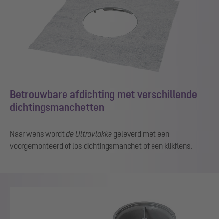
Betrouwbare afdichting met verschillende
dichtingsmanchetten
Naar wens wordt
de Ultravlakke
geleverd met een
voorgemonteerd of los dichtingsmanchet of een klikflens.