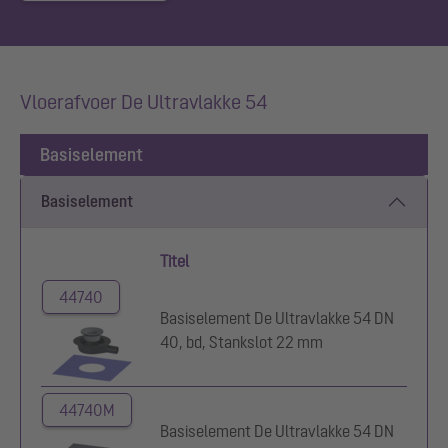
Vloerafvoer De Ultravlakke 54
Basiselement
Basiselement
Titel
44740
Basiselement De Ultravlakke 54 DN
40, bd, Stankslot 22 mm
44740M
Basiselement De Ultravlakke 54 DN