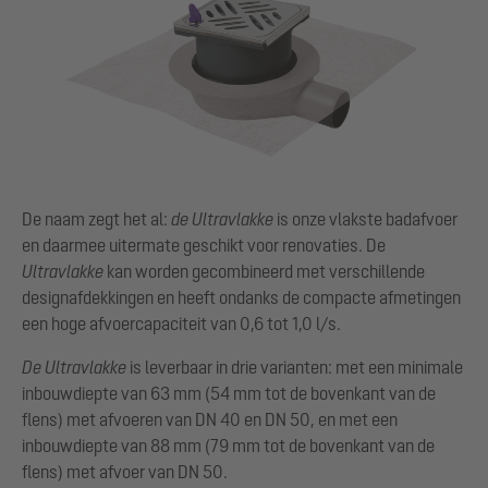
De naam zegt het al:
de Ultravlakke
is onze vlakste badafvoer
en daarmee uitermate geschikt voor renovaties. De
Ultravlakke
kan worden gecombineerd met verschillende
designafdekkingen en heeft ondanks de compacte afmetingen
een hoge afvoercapaciteit van 0,6 tot 1,0 l/s.
De Ultravlakke
is leverbaar in drie varianten: met een minimale
inbouwdiepte van 63 mm (54 mm tot de bovenkant van de
flens) met afvoeren van DN 40 en DN 50, en met een
inbouwdiepte van 88 mm (79 mm tot de bovenkant van de
flens) met afvoer van DN 50.