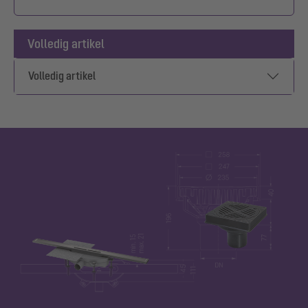
Volledig artikel
Volledig artikel