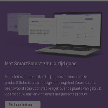
Met SmartSelect zit u altijd goed
Maak het uzelf gemakkelijk bij het kiezen van het juiste
product! Gebruik onze handige planningstool SmartSelect,
beantwoord stap voor stap vragen over de plaats van gebruik,
vloeropbouw enz. en vind direct het perfecte product.
Probeer het nu uit