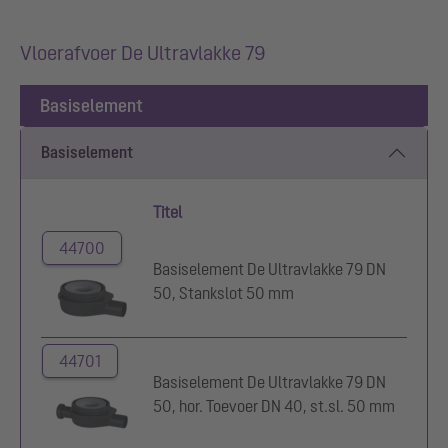
Vloerafvoer De Ultravlakke 79
Basiselement
Basiselement
Titel
44700
Basiselement De Ultravlakke 79 DN
50, Stankslot 50 mm
44701
Basiselement De Ultravlakke 79 DN
50, hor. Toevoer DN 40, st.sl. 50 mm