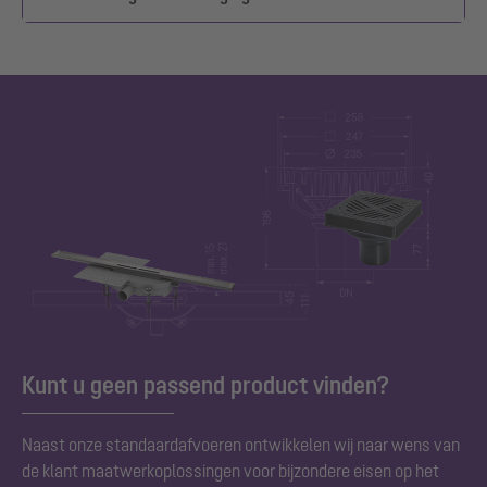
Kunt u geen passend product vinden?
Naast onze
standaardafvoeren ontwikkelen wij naar wens van
de klant maatwerkoplossingen voor bijzondere eisen op het