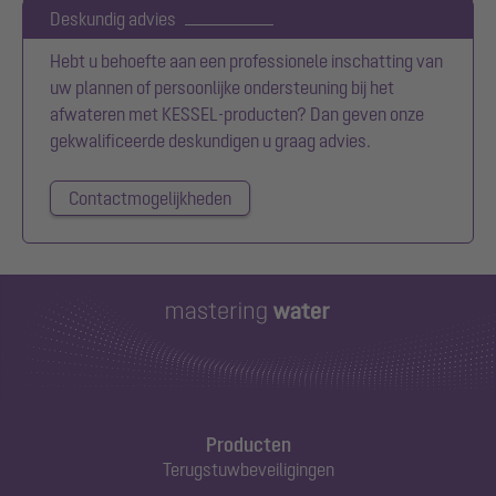
Deskundig advies
Hebt u behoefte aan een professionele inschatting van
uw plannen of persoonlijke ondersteuning bij het
afwateren met KESSEL-producten? Dan geven onze
gekwalificeerde deskundigen u graag advies.
Contactmogelijkheden
Producten
Terugstuwbeveiligingen