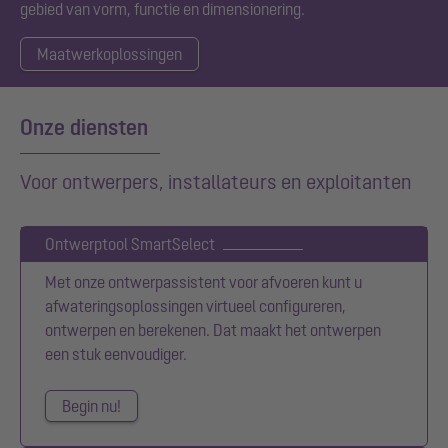
gebied van vorm, functie en dimensionering.
Maatwerkoplossingen
Onze diensten
Voor ontwerpers, installateurs en exploitanten
Ontwerptool SmartSelect
Met onze ontwerpassistent voor afvoeren kunt u
afwateringsoplossingen virtueel configureren,
ontwerpen en berekenen. Dat maakt het ontwerpen
een stuk eenvoudiger.
Begin nu!