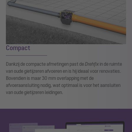
Compact
Dankzij de compacte afmetingen past de
Drehfix
in de ruimte
van oude gietijzeren afvoeren en is hij ideaal voor renovaties.
Bovendien is maar 30 mm overlapping met de
afvoeraansluiting nodig, wat optimaal is voor het aansluiten
van oude gietijzeren leidingen.