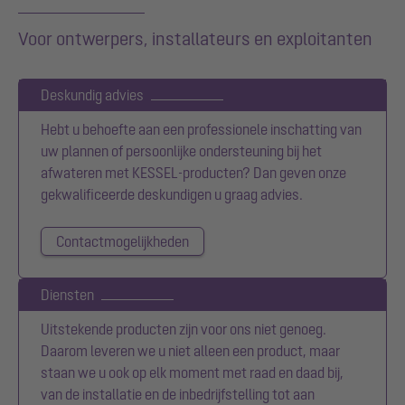
Voor ontwerpers, installateurs en exploitanten
Deskundig advies
Hebt u behoefte aan een professionele inschatting van
uw plannen of persoonlijke ondersteuning bij het
afwateren met KESSEL-producten? Dan geven onze
gekwalificeerde deskundigen u graag advies.
Contactmogelijkheden
Diensten
Uitstekende producten zijn voor ons niet genoeg.
Daarom leveren we u niet alleen een product, maar
staan we u ook op elk moment met raad en daad bij,
van de installatie en de inbedrijfstelling tot aan