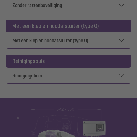
Zonder rattenbeveiliging
Met een klep en noodafsluiter (type 0)
Met een klep en noodafsluiter (type 0)
Reinigingsbuis
Reinigingsbuis