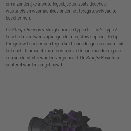
om afzonderlijke afwateringsobjecten zoals douches,
wastafels en wasmachines onder het terugstuwniveau te
beschermen.
De
Staufix Basic
is verkrijgbaar in de typen 0, 1 en 2. Type 2
beschikt over twee vrij hangende terugstuwkleppen, die bij
terugstuw beschermen tegen het binnendringen van water uit
het riool. Daarnaast kan één van deze kleppen handmatig met
een noodafsluiter worden vergrendeld. De
Staufix Basic
kan
achteraf worden omgebouwd.