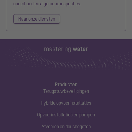
onderhoud en algemene inspecties.
Naar onze diensten
Producten
Terugstuwbeveiligingen
Hybride opvoerinstallaties
Opvoerinstallaties en pompen
Afvoeren en douchegoten