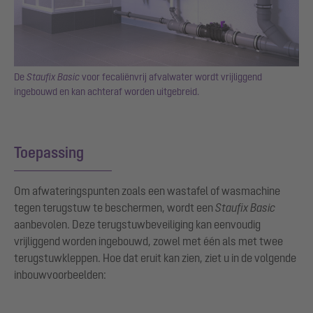
De
Staufix Basic
voor fecaliënvrij afvalwater wordt vrijliggend
ingebouwd en kan achteraf worden uitgebreid.
Toepassing
Om afwateringspunten zoals een wastafel of wasmachine
tegen terugstuw te beschermen, wordt een
Staufix Basic
aanbevolen. Deze terugstuwbeveiliging kan eenvoudig
vrijliggend worden ingebouwd, zowel met één als met twee
terugstuwkleppen. Hoe dat eruit kan zien, ziet u in de volgende
inbouwvoorbeelden: