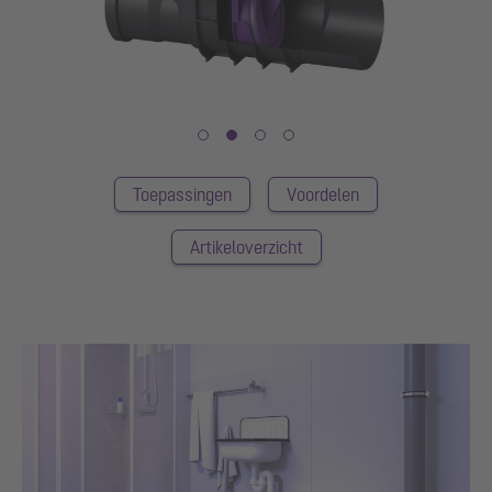
Toepassingen
Voordelen
Artikeloverzicht