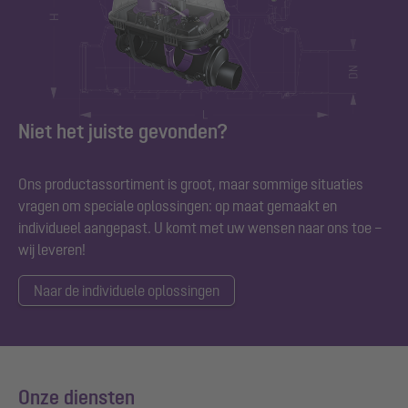
Niet het juiste gevonden?
Ons productassortiment is groot, maar sommige situaties
vragen om speciale oplossingen: op maat gemaakt en
individueel aangepast. U komt met uw wensen naar ons toe –
wij leveren!
Naar de individuele oplossingen
Onze diensten