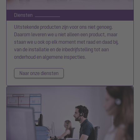
Diensten
Uitstekende producten zijn voor ons niet genoeg.
Daarom leveren we u niet alleen een product, maar
staan we u ook op elk moment met raad en daad bij,
van de installatie en de inbedrijfstelling tot aan
onderhoud en algemene inspecties.
Naar onze diensten