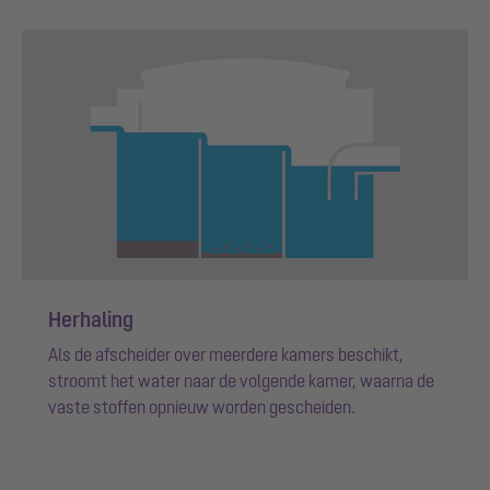
Herhaling
Als de afscheider over meerdere kamers beschikt,
stroomt het water naar de volgende kamer, waarna de
vaste stoffen opnieuw worden gescheiden.