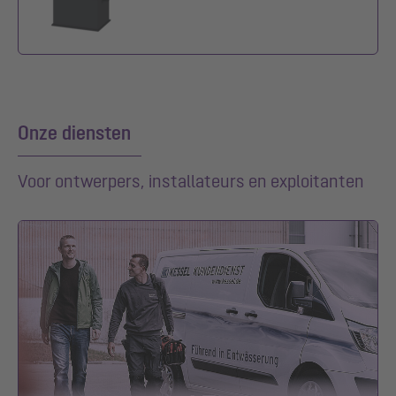
Onze diensten
Voor ontwerpers, installateurs en exploitanten