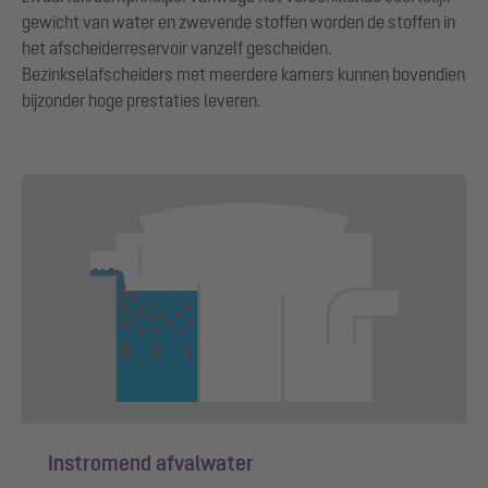
gewicht van water en zwevende stoffen worden de stoffen in
het afscheiderreservoir vanzelf gescheiden.
Bezinkselafscheiders met meerdere kamers kunnen bovendien
bijzonder hoge prestaties leveren.
Instromend afvalwater