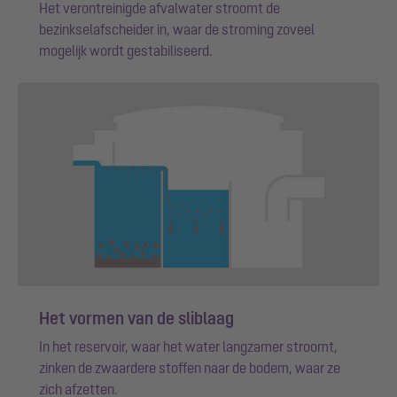
Het verontreinigde afvalwater stroomt de
bezinkselafscheider in, waar de stroming zoveel
mogelijk wordt gestabiliseerd.
Het vormen van de sliblaag
In het reservoir, waar het water langzamer stroomt,
zinken de zwaardere stoffen naar de bodem, waar ze
zich afzetten.