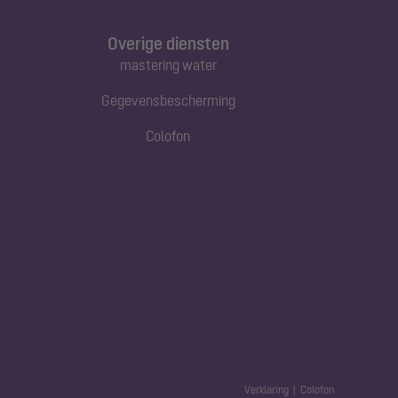
Overige diensten
mastering water
Gegevensbescherming
Colofon
Verklaring
Colofon