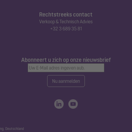
Rechtstreeks contact
Verkoop & Technisch Advies
+32 3 689 35 81
Abonneert u zich op onze nieuwsbrief
Nu aanmelden
ng, Deutschland