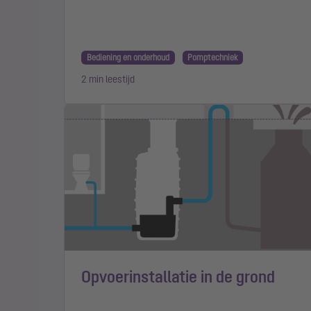
Bediening en onderhoud
Pomptechniek
2 min leestijd
Opvoerinstallatie in de grond