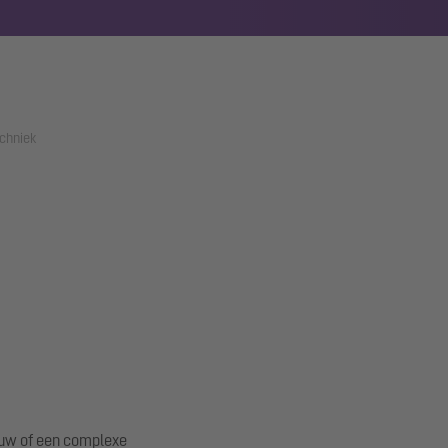
chniek
ouw of een complexe