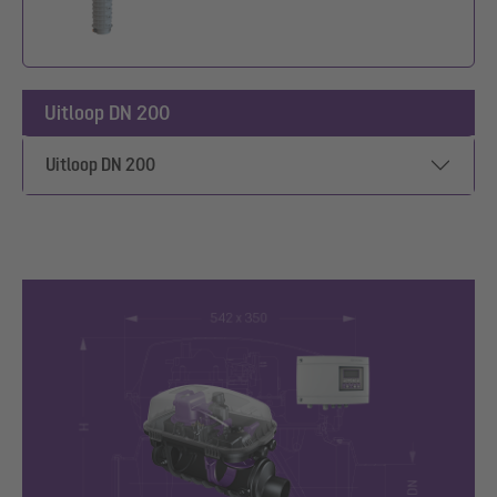
Uitloop DN 200
Uitloop DN 200