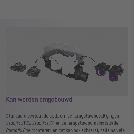
Kan worden omgebouwd
Standaard bestaat de optie om de terugstuwbeveiligingen
Staufix SWA
,
Staufix FKA
en de terugstuwpompinstallatie
Pumpfix F
te monteren, en dat kan ook achteraf, zelfs na vele