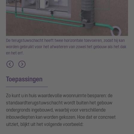
De terugstuwschacht heeft twee horizontale toevoeren, zodat hij kan
worden gebruikt voor het afwateren van zowel het gebouw als het dak
en het erf.
Toepassingen
Zo kunt u in huis waardevolle woonruimte besparen: de
standaardterugstuwschacht wordt buiten het gebouw
ondergronds ingebouwd, waarbij voor verschillende
inbouwdiepten kan worden gekozen. Hoe dat er concreet
uitziet, blijkt uit het volgende voorbeeld: