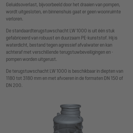
Geluidsoverlast, bijvoorbeeld door het draaien van pompen,
wordt uitgesloten, en binnenshuis gaat er geen woonruimte
verloren.
De standaardterugstuwschacht LW 1000 is uit één stuk
gefabriceerd van robuust en duurzaam PE-kunststof. Hij is
waterdicht, bestand tegen agressief afvalwater en kan
achteraf met verschillende terugstuwbeveiligingen en -
pompen worden uitgerust.
De terugstuwschacht LW 1000 is beschikbaar in diepten van
1180 tot 3180 mm en met afvoeren in de formaten DN 150 of
DN 200.