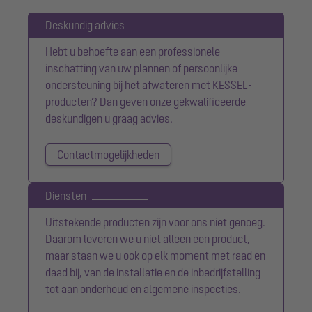
Deskundig advies
Hebt u behoefte aan een professionele
inschatting van uw plannen of persoonlijke
ondersteuning bij het afwateren met KESSEL-
producten? Dan geven onze gekwalificeerde
deskundigen u graag advies.
Contactmogelijkheden
Diensten
Uitstekende producten zijn voor ons niet genoeg.
Daarom leveren we u niet alleen een product,
maar staan we u ook op elk moment met raad en
daad bij, van de installatie en de inbedrijfstelling
tot aan onderhoud en algemene inspecties.