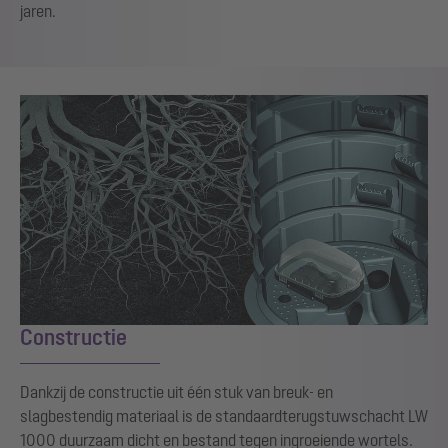
jaren.
Constructie
Dankzij de constructie uit één stuk van breuk- en
slagbestendig materiaal is de standaardterugstuwschacht LW
1000 duurzaam dicht en bestand tegen ingroeiende wortels.