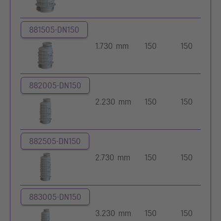
881505-DN150
1.730 mm
150
150
882005-DN150
2.230 mm
150
150
882505-DN150
2.730 mm
150
150
883005-DN150
3.230 mm
150
150