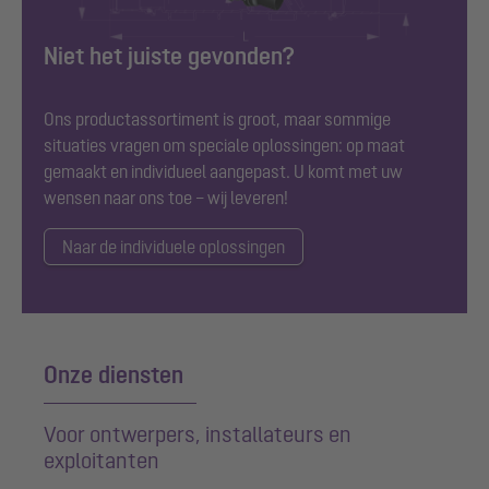
Niet het juiste gevonden?
Ons productassortiment is groot, maar sommige
situaties vragen om speciale oplossingen: op maat
gemaakt en individueel aangepast. U komt met uw
wensen naar ons toe – wij leveren!
Naar de individuele oplossingen
Onze diensten
Voor ontwerpers, installateurs en
exploitanten