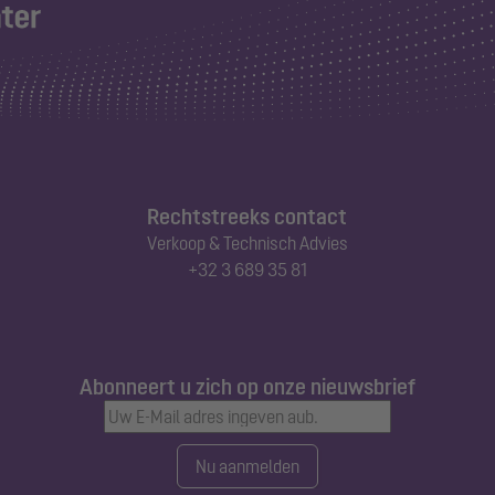
Rechtstreeks contact
Verkoop & Technisch Advies
+32 3 689 35 81
Abonneert u zich op onze nieuwsbrief
Nu aanmelden