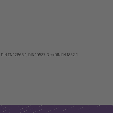
, DIN EN 12666-1, DIN 19537-3 en DIN EN 1852-1