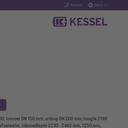
Contact
Dutch
0, toevoer DN 150 mm, uitloop DN 200 mm, hoogte 2180
afvalwater, inbouwdiepte 2230 - 2460 mm, 1250 mm,