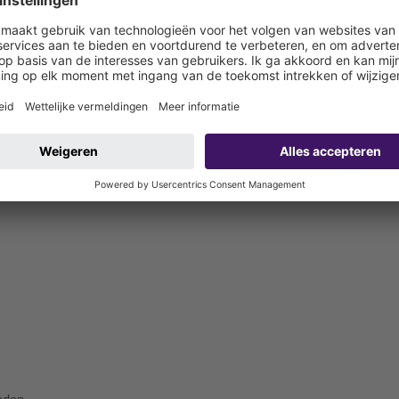
 bouwzijdig aan te sluiten)