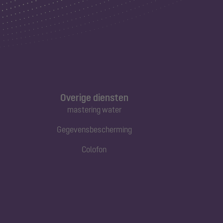
Overige diensten
mastering water
Gegevensbescherming
Colofon