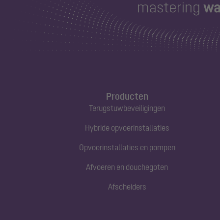
Producten
Terugstuwbeveiligingen
Hybride opvoerinstallaties
Opvoerinstallaties en pompen
Afvoeren en douchegoten
Afscheiders