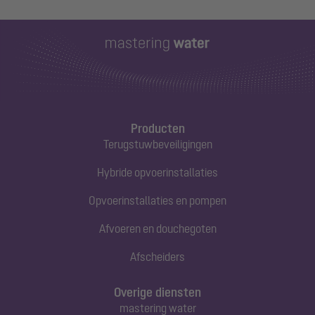
Producten
Terugstuwbeveiligingen
Hybride opvoerinstallaties
Opvoerinstallaties en pompen
Afvoeren en douchegoten
Afscheiders
Overige diensten
mastering water