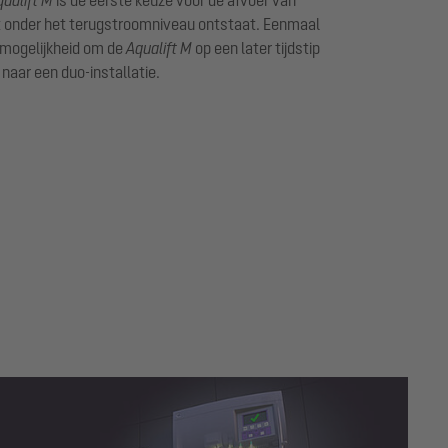
at onder het terugstroomniveau ontstaat. Eenmaal
 mogelijkheid om de
Aqualift M
op een later tijdstip
naar een duo-installatie.