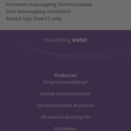
Instrument niveauregeling: Vlotterschakelaar
Soort niveauregeling: mechanisch
Producten
Terugstuwbeveiligingen
Hybride opvoerinstallaties
Opvoerinstallaties en pompen
Afvoeren en douchegoten
Afscheiders