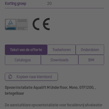
Korting groep
20
Tekst van de offerte
Toebehoren
Onderdelen
Catalogus
Downloads
BIM
Kopieer naar klembord
Opvoerinstallatie Aqualift M Underfloor, Mono, GTF1200, ,
betegelbaar
De aansluitklare opvoerinstallatie voor fecaliënvrij afvalwater