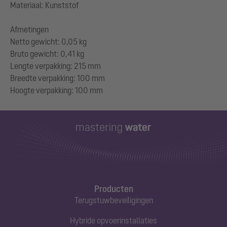
Materiaal: Kunststof
Afmetingen
Netto gewicht: 0,05 kg
Bruto gewicht: 0,41 kg
Lengte verpakking: 215 mm
Breedte verpakking: 100 mm
Producten
Terugstuwbeveiligingen
Hybride opvoerinstallaties