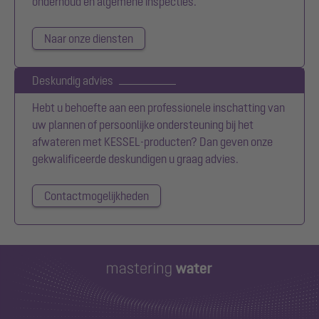
onderhoud en algemene inspecties.
Naar onze diensten
Deskundig advies
Hebt u behoefte aan een professionele inschatting van
uw plannen of persoonlijke ondersteuning bij het
afwateren met KESSEL-producten? Dan geven onze
gekwalificeerde deskundigen u graag advies.
Contactmogelijkheden