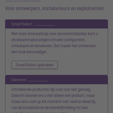
Voor ontwerpers, installateurs en exploitanten
SmartSelect
Met onze ontwerphulp voor opvoerinstallaties kunt u
afvalwateroplossingen virtueel configureren,
ontwerpen en berekenen. Dat maakt het ontwerpen
een stuk eenvoudiger.
SmartSelect gebruiken
Diensten
Uitstekende producten zijn voor ons niet genoeg.
Daarom leveren we u niet alleen een product, maar
staan we u ook op elk moment met raad en daad bij,
van de installatie en de inbedrijfstelling tot aan