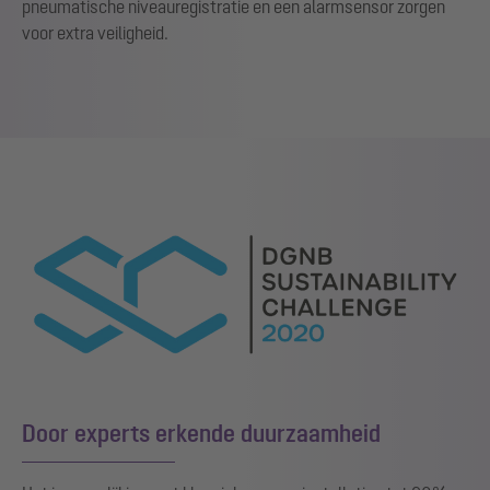
pneumatische niveauregistratie en een alarmsensor zorgen
voor extra veiligheid.
Door experts erkende duurzaamheid