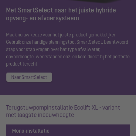
Met SmartSelect naar het juiste hybride
opvang- en afvoersysteem
Maak nu uw keuze voor het juiste product gemakkelijker!
Gebruik onze handige planningstool SmartSelect, beantwoord
stap voor stap vragen over het type afvalwater,
opvoerhoogte, weerstanden enz. en kom direct bij het perfecte
product terecht.
Naar SmartSelect
Terugstuwpompinstallatie Ecolift XL - variant
met laagste inbouwhoogte
Mono-installatie