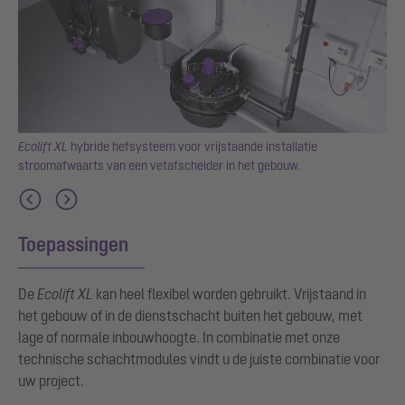
er,
Ecolift XL
hybride hefsysteem voor vrijstaande installatie
stroomafwaarts van een vetafscheider in het gebouw.
Toepassingen
De
Ecolift XL
kan heel flexibel worden gebruikt. Vrijstaand in
het gebouw of in de dienstschacht buiten het gebouw, met
lage of normale inbouwhoogte. In combinatie met onze
technische schachtmodules vindt u de juiste combinatie voor
uw project.