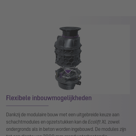
Flexibele inbouwmogelijkheden
Dankzij de modulaire bouw met een uitgebreide keuze aan
schachtmodules en opzetstukken kan de
Ecolift XL
zowel
ondergronds als in beton worden ingebouwd. De modules zijn