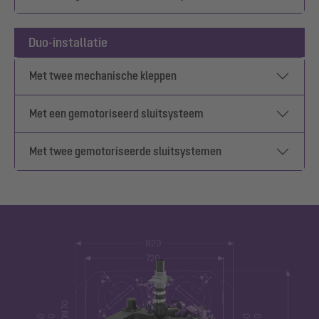
Duo-installatie
Met twee mechanische kleppen
Met een gemotoriseerd sluitsysteem
Met twee gemotoriseerde sluitsystemen