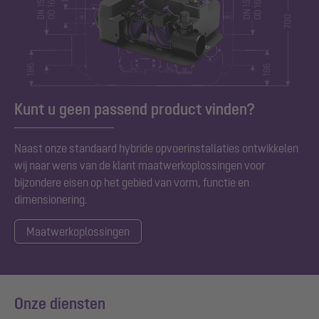
Kunt u geen passend product vinden?
Naast onze standaard
hybride
o
pvoerinstallaties ontwikkelen
wij naar wens van de klant maatwerkoplossingen voor
bijzondere eisen op het gebied van vorm, functie en
dimensionering.
Maatwerkoplossingen
Onze diensten