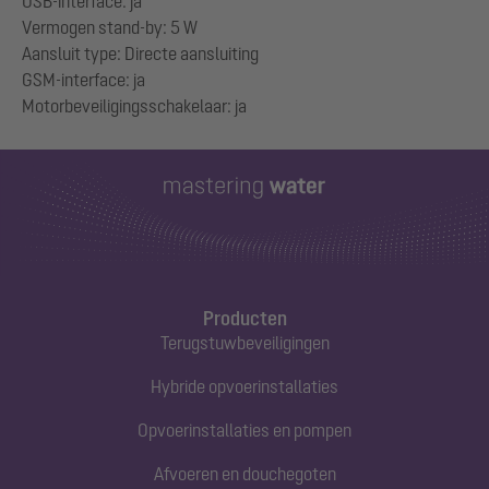
USB-interface: ja
Vermogen stand-by: 5 W
Aansluit type: Directe aansluiting
GSM-interface: ja
Producten
Terugstuwbeveiligingen
Hybride opvoerinstallaties
Opvoerinstallaties en pompen
Afvoeren en douchegoten