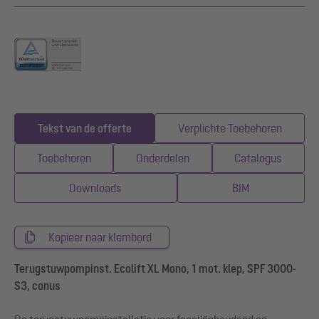
Tekst van de offerte
Verplichte Toebehoren
Toebehoren
Onderdelen
Catalogus
Downloads
BIM
Kopieer naar klembord
Terugstuwpompinst. Ecolift XL Mono, 1 mot. klep, SPF 3000-
S3, conus