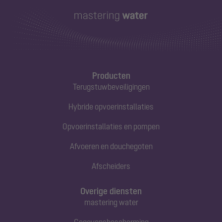
Producten
Terugstuwbeveiligingen
Hybride opvoerinstallaties
Opvoerinstallaties en pompen
Afvoeren en douchegoten
Afscheiders
Overige diensten
mastering water