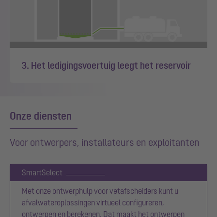
3. Het ledigingsvoertuig leegt het reservoir
Onze diensten
Voor ontwerpers, installateurs en exploitanten
SmartSelect
Met onze ontwerphulp voor vetafscheiders kunt u
afvalwateroplossingen virtueel configureren,
ontwerpen en berekenen. Dat maakt het ontwerpen