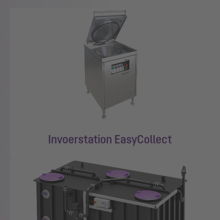
Invoerstation EasyCollect