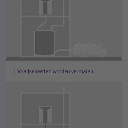
1. Voedselresten worden vermalen