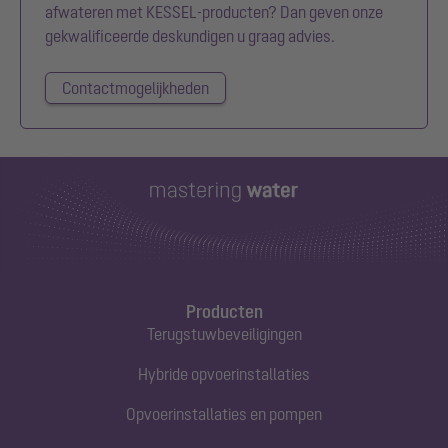
afwateren met KESSEL-producten? Dan geven onze
gekwalificeerde deskundigen u graag advies.
Contactmogelijkheden
Producten
Terugstuwbeveiligingen
Hybride opvoerinstallaties
Opvoerinstallaties en pompen