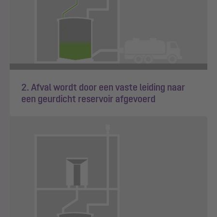
2. Afval wordt door een vaste leiding naar
een geurdicht reservoir afgevoerd