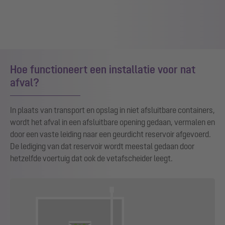
Hoe functioneert een installatie voor nat
afval?
In plaats van transport en opslag in niet afsluitbare containers,
wordt het afval in een afsluitbare opening gedaan, vermalen en
door een vaste leiding naar een geurdicht reservoir afgevoerd.
De lediging van dat reservoir wordt meestal gedaan door
hetzelfde voertuig dat ook de vetafscheider leegt.