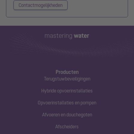
Contactmogelijkheden
Producten
Terugstuwbeveiligingen
Hybride opvoerinstallaties
Opvoerinstallaties en pompen
Afvoeren en douchegoten
Afscheiders