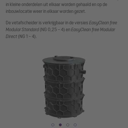
in kleine onderdelen uit elkaar worden gehaald en op de
inbouwlocatie weer in elkaar worden gezet.
De vetafscheider is verkrijgbaar in de versies
EasyClean
free
Modular Standard
(NG 0,25 – 4) en
EasyClean
free
Modular
Direct
(NG 1 – 4).