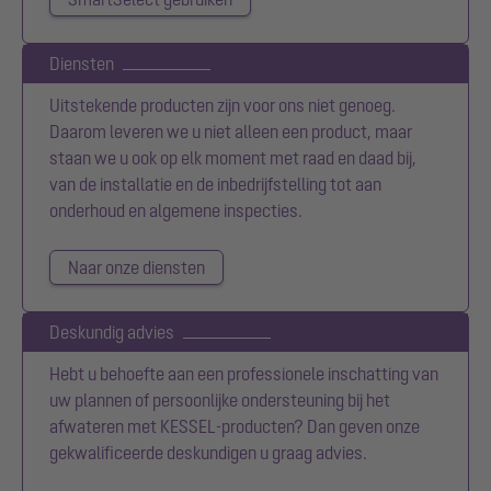
Diensten
Uitstekende producten zijn voor ons niet genoeg.
Daarom leveren we u niet alleen een product, maar
staan we u ook op elk moment met raad en daad bij,
van de installatie en de inbedrijfstelling tot aan
onderhoud en algemene inspecties.
Naar onze diensten
Deskundig advies
Hebt u behoefte aan een professionele inschatting van
uw plannen of persoonlijke ondersteuning bij het
afwateren met KESSEL-producten? Dan geven onze
gekwalificeerde deskundigen u graag advies.