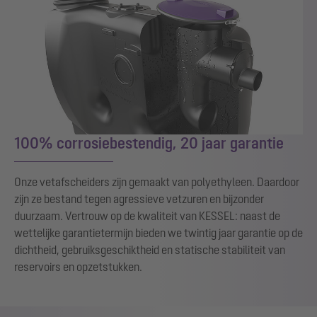
100% corrosiebestendig, 20 jaar garantie
Onze vetafscheiders zijn gemaakt van polyethyleen. Daardoor
zijn ze bestand tegen agressieve vetzuren en bijzonder
duurzaam. Vertrouw op de kwaliteit van KESSEL: naast de
wettelijke garantietermijn bieden we twintig jaar garantie op de
dichtheid, gebruiksgeschiktheid en statische stabiliteit van
reservoirs en opzetstukken.