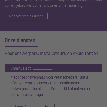
op het gebied van vorm, functie en dimensionering.
Maatwerkoplossingen
Onze diensten
Voor ontwerpers, installateurs en exploitanten
SmartSelect
Met onze ontwerphulp voor vetafscheiders kunt u
afvalwateroplossingen virtueel configureren,
ontwerpen en berekenen. Dat maakt het ontwerpen
een stuk eenvoudiger.
SmartSelect gebruiken