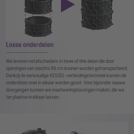
Losse onderdelen
We leveren vetafscheiders in twee of drie delen die door
openingen van slechts 66 cm kunnen worden getransporteerd.
Dankzij de eenvoudige KESSEL-verbindingstechniek kunnen de
onderdelen snel in elkaar worden gezet. Voor bijzonder nauwe
doorgangen kunnen we maatwerkoplossingen maken, die we
ter plaatse in elkaar lassen.