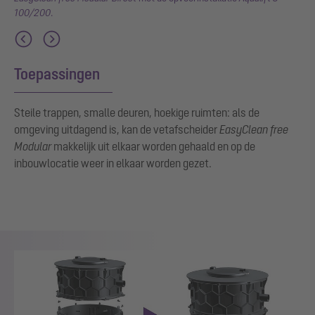
100/200
.
Toepassingen
Steile trappen, smalle deuren, hoekige ruimten: als de
omgeving uitdagend is, kan de vetafscheider
EasyClean free
Modular
makkelijk uit elkaar worden gehaald en op de
inbouwlocatie weer in elkaar worden gezet.