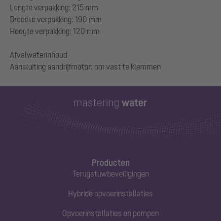
Lengte verpakking: 215 mm
Breedte verpakking: 190 mm
Hoogte verpakking: 120 mm
Afvalwaterinhoud
Producten
Terugstuwbeveiligingen
Hybride opvoerinstallaties
Opvoerinstallaties en pompen