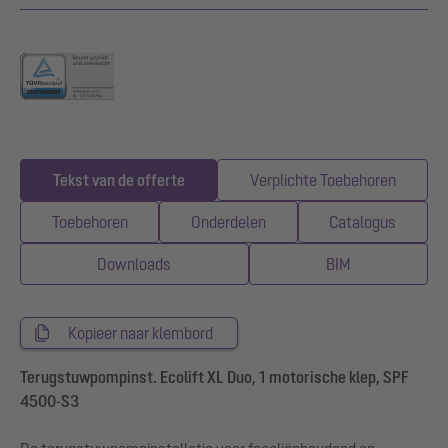
Tekst van de offerte
Verplichte Toebehoren
Toebehoren
Onderdelen
Catalogus
Downloads
BIM
Kopieer naar klembord
Terugstuwpompinst. Ecolift XL Duo, 1 motorische klep, SPF
4500-S3