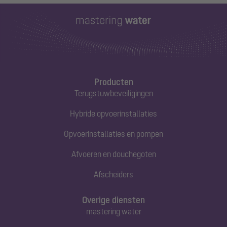
Producten
Terugstuwbeveiligingen
Hybride opvoerinstallaties
Opvoerinstallaties en pompen
Afvoeren en douchegoten
Afscheiders
Overige diensten
mastering water