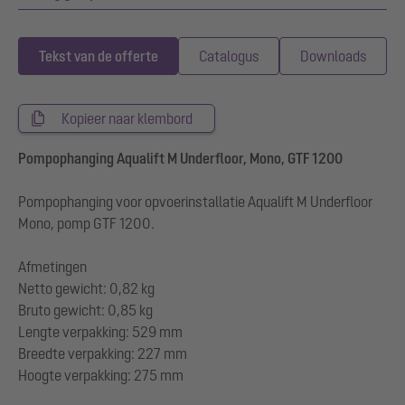
Tekst van de offerte
Catalogus
Downloads
Kopieer naar klembord
Pompophanging Aqualift M Underfloor, Mono, GTF 1200
Pompophanging voor opvoerinstallatie Aqualift M Underfloor
Mono, pomp GTF 1200.
Afmetingen
Netto gewicht: 0,82 kg
Bruto gewicht: 0,85 kg
Lengte verpakking: 529 mm
Breedte verpakking: 227 mm
Hoogte verpakking: 275 mm