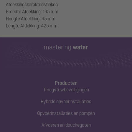
Afdekkingskarakteristieken
Breedte Afdekking: 195 mm
Hoogte Afdekking: 95 mm
Producten
Terugstuwbeveiligingen
Hybride opvoerinstallaties
Opvoerinstallaties en pompen
Afvoeren en douchegoten