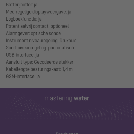
Batterijbuffer: ja
Meerregelige displayweergave: ja
Logboekfunctie: ja
Potentiaalvrij contact: optioneel
Alarmgever: optische sonde
Instrument niveauregeling: Drukbuis
Soort niveauregeling: pneumatisch
USB-interface: ja
Aansluit type: Gecodeerde stekker
Kabellengte besturingskast: 1,4 m