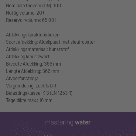
Nominale toevoer (DN): 100
Nuttig volume: 20 l
Reservoirvolume: 65,00 l
Afdekkingskarakteristieken
Soort afdekking: Afdekplaat met sleufrooster
Afdekkingsmateriaal: Kunststof
Afdekking kleur: zwart
Breedte Afdekking: 366 mm
Lengte Afdekking: 366 mm
Afvoerfunctie: ja
Vergrendeling: Lock & Lift
Belastingsklasse: K 3 (EN 1253-1)