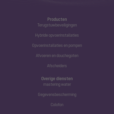
Producten
Terugstuwbeveiligingen
Hybride opvoerinstallaties
Opvoerinstallaties en pompen
Afvoeren en douchegoten
Afscheiders
Overige diensten
mastering water
Gegevensbescherming
Colofon