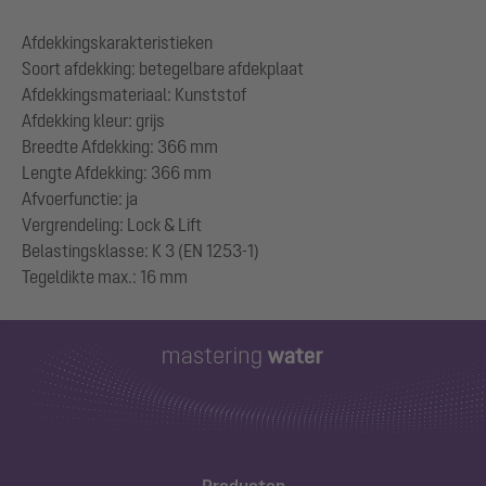
Afdekkingskarakteristieken
Soort afdekking: betegelbare afdekplaat
Afdekkingsmateriaal: Kunststof
Afdekking kleur: grijs
Breedte Afdekking: 366 mm
Lengte Afdekking: 366 mm
Afvoerfunctie: ja
Vergrendeling: Lock & Lift
Belastingsklasse: K 3 (EN 1253-1)