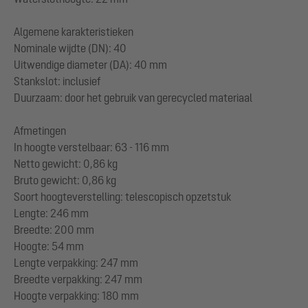
Algemene karakteristieken
Nominale wijdte (DN): 40
Uitwendige diameter (DA): 40 mm
Stankslot: inclusief
Duurzaam: door het gebruik van gerecycled materiaal
Afmetingen
In hoogte verstelbaar: 63 - 116 mm
Netto gewicht: 0,86 kg
Bruto gewicht: 0,86 kg
Soort hoogteverstelling: telescopisch opzetstuk
Lengte: 246 mm
Breedte: 200 mm
Hoogte: 54 mm
Lengte verpakking: 247 mm
Breedte verpakking: 247 mm
Hoogte verpakking: 180 mm