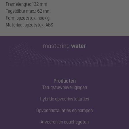
Framelengte: 132 mm
Tegeldikte max.: 62 mm
Form opzetstuk: hoekig
Producten
Terugstuwbeveiligingen
Hybride opvoerinstallaties
Opvoerinstallaties en pompen
Afvoeren en douchegoten