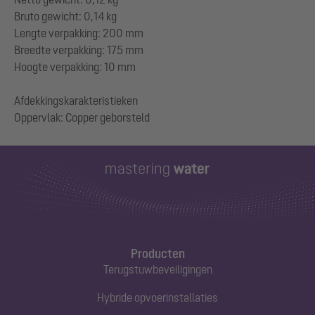
Bruto gewicht: 0,14 kg
Lengte verpakking: 200 mm
Breedte verpakking: 175 mm
Hoogte verpakking: 10 mm
Afdekkingskarakteristieken
Producten
Terugstuwbeveiligingen
Hybride opvoerinstallaties