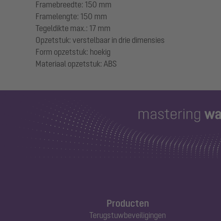
Framebreedte: 150 mm
Framelengte: 150 mm
Tegeldikte max.: 17 mm
Opzetstuk: verstelbaar in drie dimensies
Form opzetstuk: hoekig
Producten
Terugstuwbeveiligingen