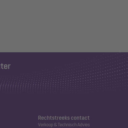
Rechtstreeks contact
Verkoop & Technisch Advies