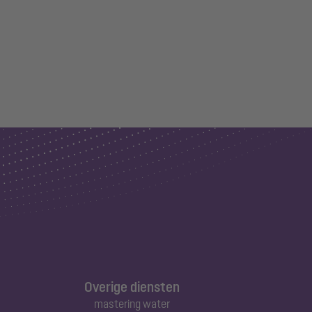
Overige diensten
mastering water