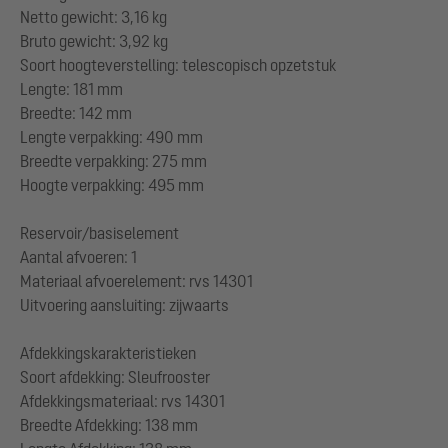
Netto gewicht: 3,16 kg
Bruto gewicht: 3,92 kg
Soort hoogteverstelling: telescopisch opzetstuk
Lengte: 181 mm
Breedte: 142 mm
Lengte verpakking: 490 mm
Breedte verpakking: 275 mm
Hoogte verpakking: 495 mm
Reservoir/basiselement
Aantal afvoeren: 1
Materiaal afvoerelement: rvs 14301
Uitvoering aansluiting: zijwaarts
Afdekkingskarakteristieken
Soort afdekking: Sleufrooster
Afdekkingsmateriaal: rvs 14301
Breedte Afdekking: 138 mm