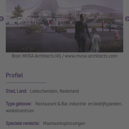
Bron: MVSA Architects HQ / www.mvsa-architects.com
in
Profiel
Stad, Land:
Leidschendam, Nederland
Type gebouw:
Restaurant & Bar, industrie- en bedrijfspanden,
winkelcentrum
Speciale vereiste:
Maatwerkoplossingen