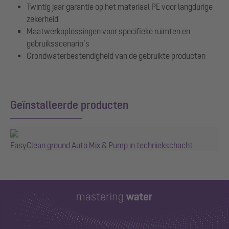
Twintig jaar garantie op het materiaal PE voor langdurige
zekerheid
Maatwerkoplossingen voor specifieke ruimten en
gebruiksscenario’s
Grondwaterbestendigheid van de gebruikte producten
Geïnstalleerde producten
EasyClean ground Auto Mix & Pump in techniekschacht