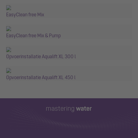
EasyClean free Mix
EasyClean free Mix & Pump
Opvoerinstallatie Aqualift XL 300 l
Opvoerinstallatie Aqualift XL 450 l