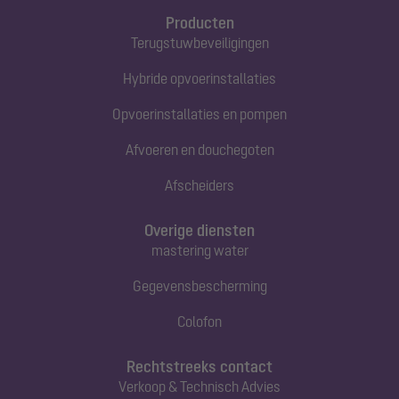
Producten
Terugstuwbeveiligingen
Hybride opvoerinstallaties
Opvoerinstallaties en pompen
Afvoeren en douchegoten
Afscheiders
Overige diensten
mastering water
Gegevensbescherming
Colofon
Rechtstreeks contact
Verkoop & Technisch Advies