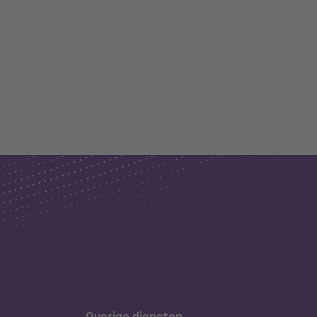
Overige diensten