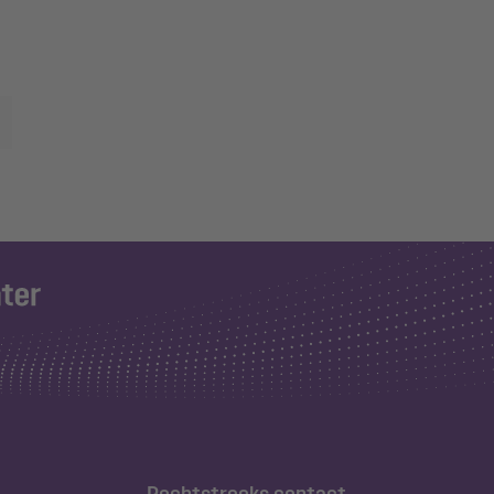
Rechtstreeks contact