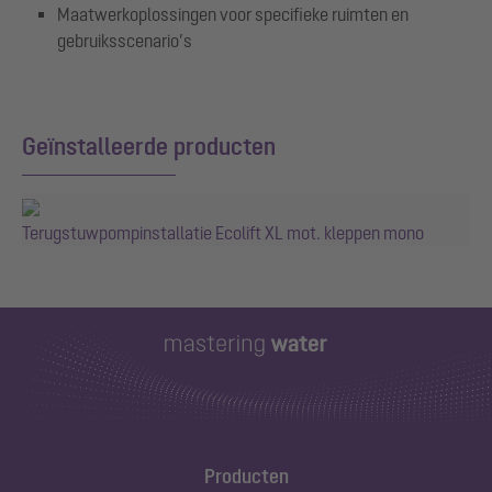
Maatwerkoplossingen voor specifieke ruimten en
gebruiksscenario’s
Geïnstalleerde producten
Terugstuwpompinstallatie Ecolift XL mot. kleppen mono
Producten