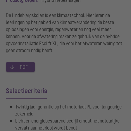
De Lindebjergskolen is een klimaatschool. Hier leren de
leerlingen op het gebied van klimaatverandering de beste
oplossingen voor energie, regenwater en nog veel meer
kennen. Voor de afwatering maken ze gebruik van de hybride
opvoerinstallatie Ecolift XL, die voor het afwateren weinig tot
geen stroom nodig heeft.
PDF
Selectiecriteria
Twintig jaar garantie op het materiaal PE voor langdurige
zekerheid
Licht en energiebesparend bedrijf omdat het natuurlijke
verval naar het riool wordt benut