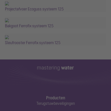
Projectafvoer Ecoguss systeem 125
Bakgoot Ferrofix systeem 125
Sleufrooster Ferrofix systeem 125
Producten
Terugstuwbeveiligingen