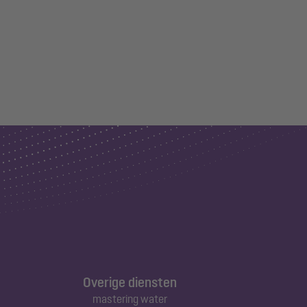
Overige diensten
mastering water