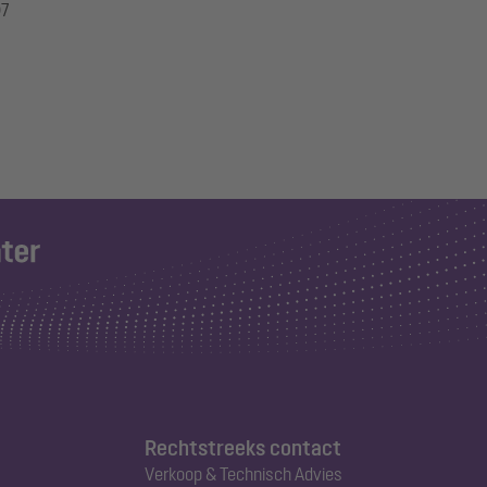
97
Rechtstreeks contact
Verkoop & Technisch Advies