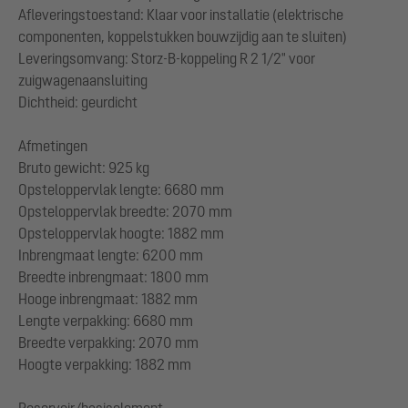
Afleveringstoestand: Klaar voor installatie (elektrische
componenten, koppelstukken bouwzijdig aan te sluiten)
Leveringsomvang: Storz-B-koppeling R 2 1/2" voor
zuigwagenaansluiting
Dichtheid: geurdicht
Afmetingen
Bruto gewicht: 925 kg
Opsteloppervlak lengte: 6680 mm
Opsteloppervlak breedte: 2070 mm
Opsteloppervlak hoogte: 1882 mm
Inbrengmaat lengte: 6200 mm
Breedte inbrengmaat: 1800 mm
Hooge inbrengmaat: 1882 mm
Lengte verpakking: 6680 mm
Breedte verpakking: 2070 mm
Hoogte verpakking: 1882 mm