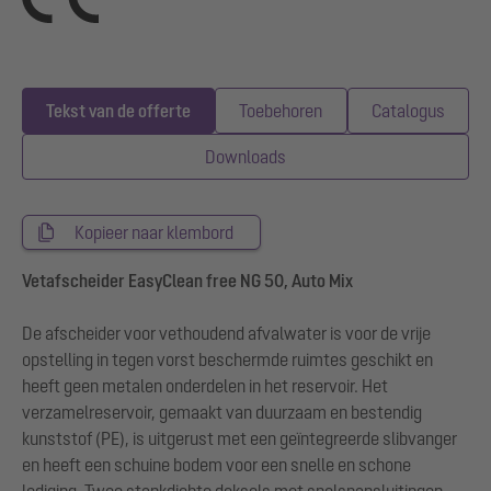
Tekst van de offerte
Toebehoren
Catalogus
Downloads
Kopieer naar klembord
Vetafscheider EasyClean free NG 50, Auto Mix
De afscheider voor vethoudend afvalwater is voor de vrije
opstelling in tegen vorst beschermde ruimtes geschikt en
heeft geen metalen onderdelen in het reservoir. Het
verzamelreservoir, gemaakt van duurzaam en bestendig
kunststof (PE), is uitgerust met een geïntegreerde slibvanger
en heeft een schuine bodem voor een snelle en schone