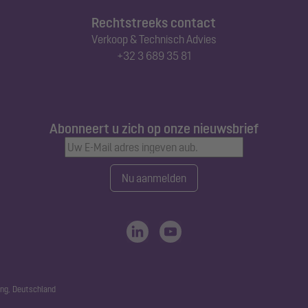
Rechtstreeks contact
Verkoop & Technisch Advies
+32 3 689 35 81
Abonneert u zich op onze nieuwsbrief
Nu aanmelden
ng, Deutschland