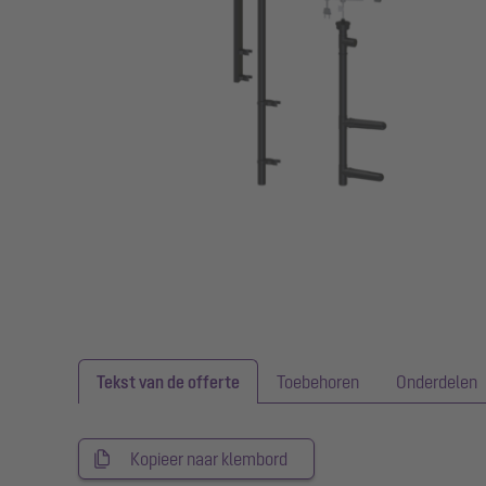
Tekst van de offerte
Toebehoren
Onderdelen
Kopieer naar klembord