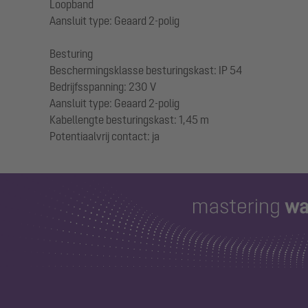
Loopband
Aansluit type: Geaard 2-polig
Besturing
Beschermingsklasse besturingskast: IP 54
Bedrijfsspanning: 230 V
Aansluit type: Geaard 2-polig
Kabellengte besturingskast: 1,45 m