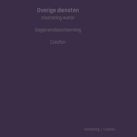
Overige diensten
mastering water
Gegevensbescherming
Colofon
Verklaring
Colofon