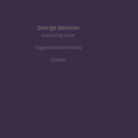
Overige diensten
mastering water
Gegevensbescherming
Colofon