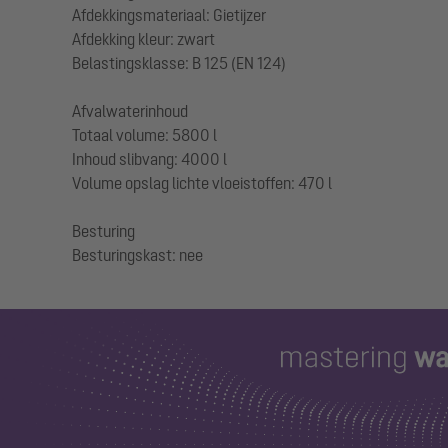
Afdekkingsmateriaal: Gietijzer
Afdekking kleur: zwart
Belastingsklasse: B 125 (EN 124)
Afvalwaterinhoud
Totaal volume: 5800 l
Inhoud slibvang: 4000 l
Volume opslag lichte vloeistoffen: 470 l
Besturing