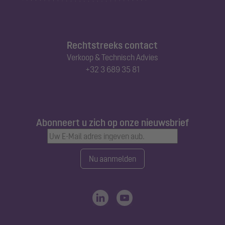
Rechtstreeks contact
Verkoop & Technisch Advies
+32 3 689 35 81
Abonneert u zich op onze nieuwsbrief
Nu aanmelden