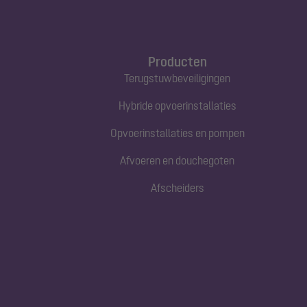
Producten
Terugstuwbeveiligingen
Hybride opvoerinstallaties
Opvoerinstallaties en pompen
Afvoeren en douchegoten
Afscheiders