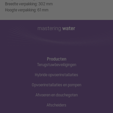
Breedte verpakking: 302 mm
Producten
Terugstuwbeveiligingen
Hybride opvoerinstallaties
Opvoerinstallaties en pompen
Afvoeren en douchegoten
Afscheiders