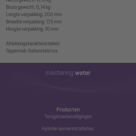
Bruto gewicht: 0,14 kg
Lengte verpakking: 200 mm
Breedte verpakking: 175 mm
Hoogte verpakking: 10 mm
Afdekkingskarakteristieken
Producten
Terugstuwbeveiligingen
Hybride opvoerinstallaties