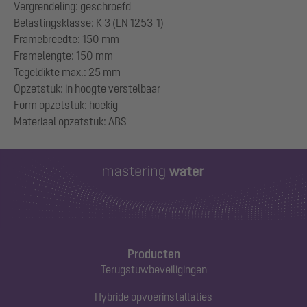
Vergrendeling: geschroefd
Belastingsklasse: K 3 (EN 1253-1)
Framebreedte: 150 mm
Framelengte: 150 mm
Tegeldikte max.: 25 mm
Opzetstuk: in hoogte verstelbaar
Form opzetstuk: hoekig
Producten
Terugstuwbeveiligingen
Hybride opvoerinstallaties