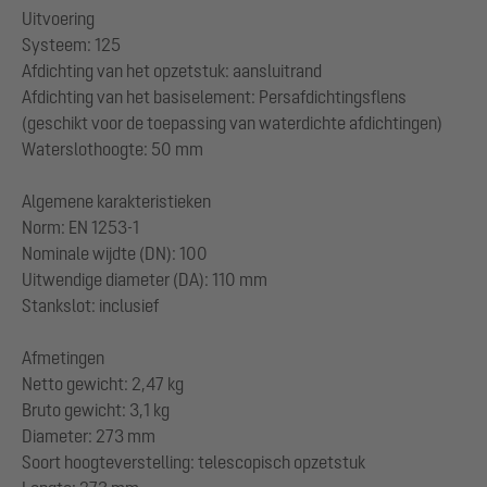
Uitvoering
Systeem: 125
Afdichting van het opzetstuk: aansluitrand
Afdichting van het basiselement: Persafdichtingsflens
(geschikt voor de toepassing van waterdichte afdichtingen)
Waterslothoogte: 50 mm
Algemene karakteristieken
Norm: EN 1253-1
Nominale wijdte (DN): 100
Uitwendige diameter (DA): 110 mm
Stankslot: inclusief
Afmetingen
Netto gewicht: 2,47 kg
Bruto gewicht: 3,1 kg
Diameter: 273 mm
Soort hoogteverstelling: telescopisch opzetstuk