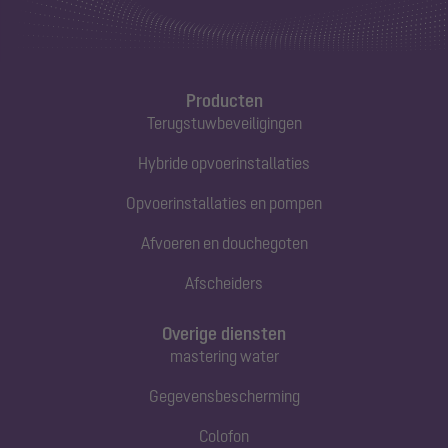
Producten
Terugstuwbeveiligingen
Hybride opvoerinstallaties
Opvoerinstallaties en pompen
Afvoeren en douchegoten
Afscheiders
Overige diensten
mastering water
Gegevensbescherming
Colofon