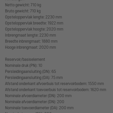
Netto gewicht: 710 kg
Bruto gewicht: 710 kg
Opsteloppervlak lengte: 2230 mm
Opsteloppervlak breedte: 1922 mm
Opsteloppervlak hoogte: 2020 mm
Inbrengmaat lengte: 2230 mm
Breedte inbrengmaat: 1880 mm
Hooge inbrengmaat: 2020 mm
Reservoir/basiselement
Nominale druk (PN): 10
Persleidingaansluiting (DN): 65
Persleidingaansluiting (DA): 75 mm
Afstand onderkant afvoerbuis tot reservoirbodem: 1550 mm
Afstand onderkant toevoerbuis tot reservoirbodem: 1620 mm
Nominale afvoerdiameter (DN): 200 mm
Nominale afvoerdiameter (DN): 200
Nominale toevoerdiameter (DA): 200 mm