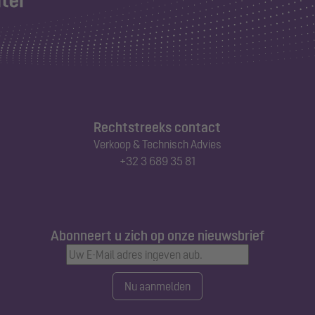
Rechtstreeks contact
Verkoop & Technisch Advies
+32 3 689 35 81
Abonneert u zich op onze nieuwsbrief
Nu aanmelden