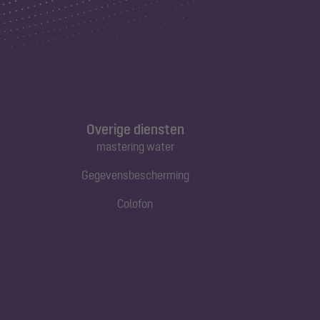
Overige diensten
mastering water
Gegevensbescherming
Colofon