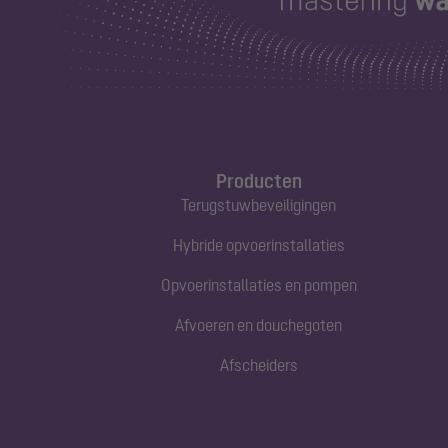
Producten
Terugstuwbeveiligingen
Hybride opvoerinstallaties
Opvoerinstallaties en pompen
Afvoeren en douchegoten
Afscheiders