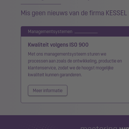
Mis geen nieuws van de firma KESSEL
Managementsystemen
Kwaliteit volgens ISO 900
Met ons managementsysteem sturen we
processen aan zoals de ontwikkeling, productie en
klantenservice, zodat we de hoogst mogelijke
kwaliteit kunnen garanderen.
Meer informatie