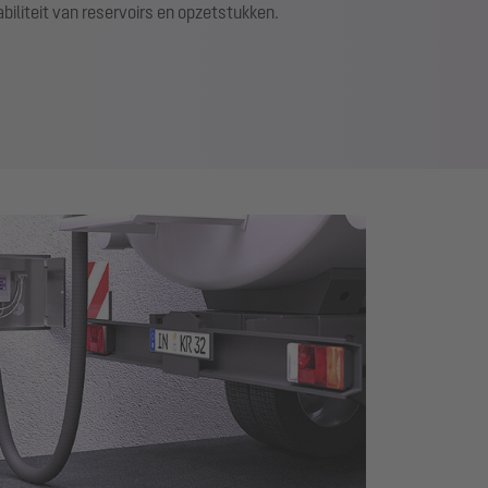
biliteit van reservoirs en opzetstukken.