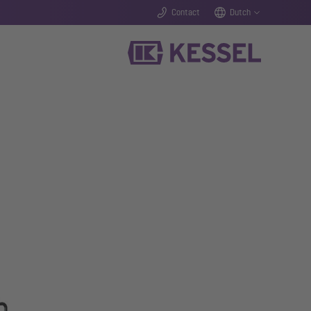
Contact
Dutch